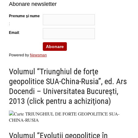
Abonare newsletter
Prenume şi nume
:
Email
:
Powered by
Newsman
Volumul “Triunghiul de forţe
geopolitice SUA-China-Rusia”, ed. Ars
Docendi – Universitatea Bucureşti,
2013 (click pentru a achiziţiona)
Volumul “Evoluții geopolitice în