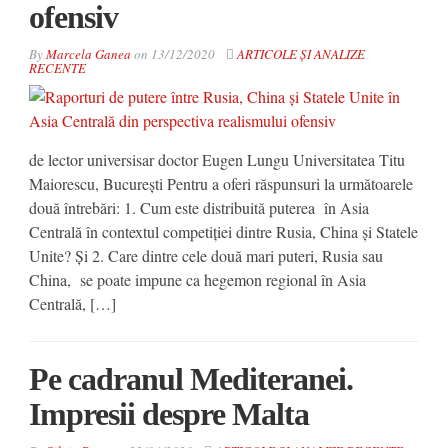
ofensiv
By
Marcela Ganea
on
13/12/2020
ARTICOLE ȘI ANALIZE
RECENTE
de lector universisar doctor Eugen Lungu Universitatea Titu
Maiorescu, București Pentru a oferi răspunsuri la următoarele
două întrebări: 1. Cum este distribuită puterea în Asia
Centrală în contextul competiției dintre Rusia, China și Statele
Unite? Și 2. Care dintre cele două mari puteri, Rusia sau
China, se poate impune ca hegemon regional în Asia
Centrală, […]
Pe cadranul Mediteranei.
Impresii despre Malta