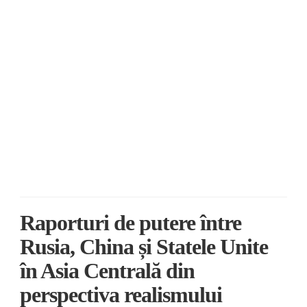
Raporturi de putere între
Rusia, China și Statele Unite
în Asia Centrală din
perspectiva realismului