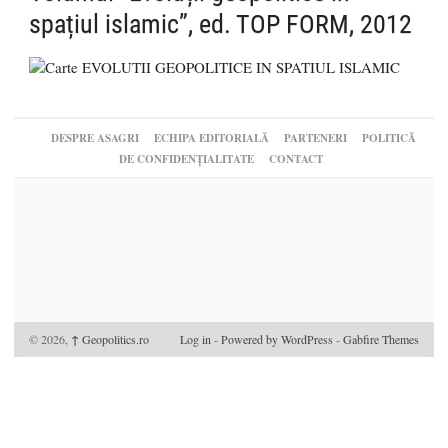
spațiul islamic”, ed. TOP FORM, 2012
DESPRE ASAGRI
ECHIPA EDITORIALĂ
PARTENERI
POLITICĂ
DE CONFIDENȚIALITATE
CONTACT
© 2026,
↑
Geopolitics.ro
Log in
-
Powered by WordPress
-
Gabfire Themes