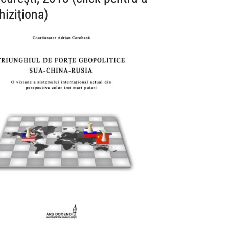
hiziţiona)