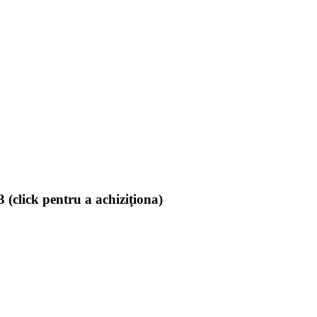
(click pentru a achiziţiona)