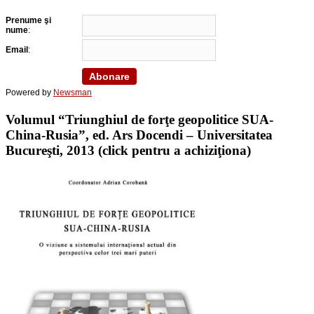
Prenume şi
nume
:
Email
:
Powered by
Newsman
Volumul “Triunghiul de forţe geopolitice SUA-
China-Rusia”, ed. Ars Docendi – Universitatea
Bucureşti, 2013 (click pentru a achiziţiona)