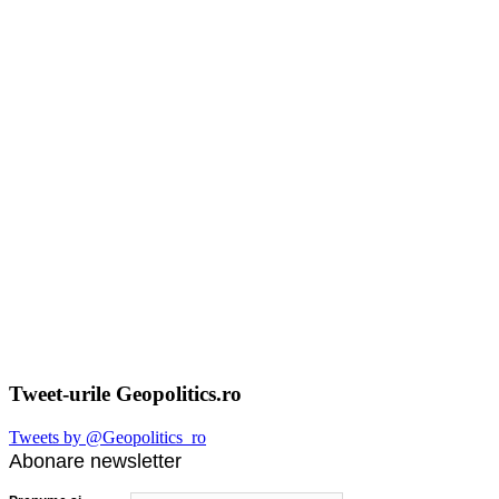
Tweet-urile Geopolitics.ro
Tweets by @Geopolitics_ro
Abonare newsletter