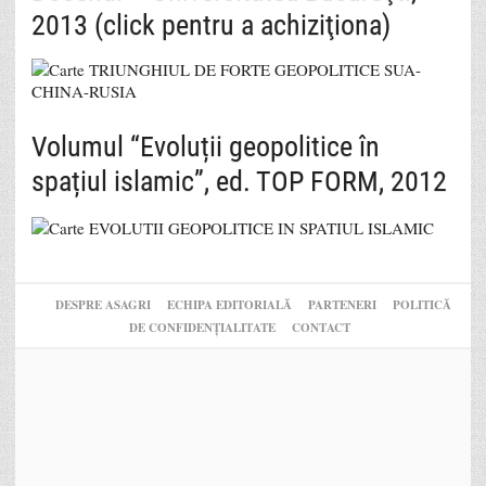
2013 (click pentru a achiziţiona)
Volumul “Evoluții geopolitice în
spațiul islamic”, ed. TOP FORM, 2012
DESPRE ASAGRI
ECHIPA EDITORIALĂ
PARTENERI
POLITICĂ
DE CONFIDENȚIALITATE
CONTACT