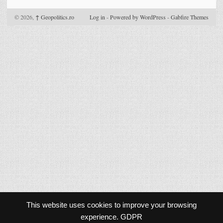
© 2026,
↑
Geopolitics.ro
Log in
-
Powered by WordPress
-
Gabfire Themes
This website uses cookies to improve your browsing
experience.
GDPR