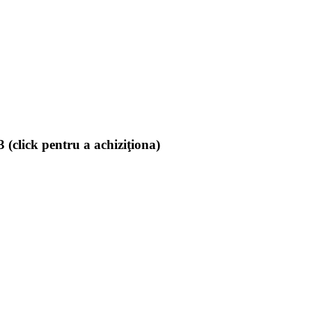
(click pentru a achiziţiona)