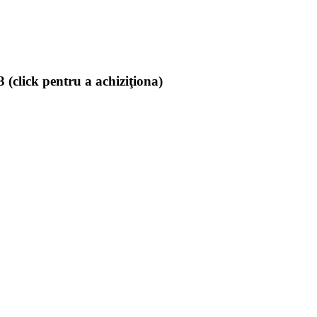
(click pentru a achiziţiona)