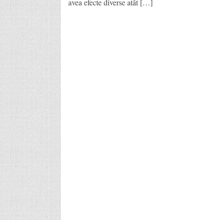
avea efecte diverse atât […]