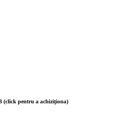
(click pentru a achiziţiona)