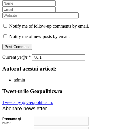
Notify me of follow-up comments by email.
Notify me of new posts by email.
Current ye@r
*
Autorul acestui articol:
admin
Tweet-urile Geopolitics.ro
Tweets by @Geopolitics_ro
Abonare newsletter
Prenume şi
nume
: