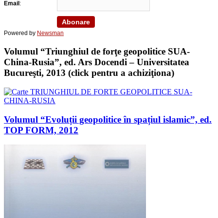
Email
:
Powered by
Newsman
Volumul “Triunghiul de forţe geopolitice SUA-
China-Rusia”, ed. Ars Docendi – Universitatea
Bucureşti, 2013 (click pentru a achiziţiona)
Volumul “Evoluții geopolitice în spațiul islamic”, ed.
TOP FORM, 2012