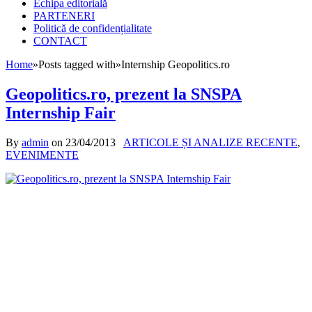
Echipa editorială
PARTENERI
Politică de confidențialitate
CONTACT
Home
»
Posts tagged with
»
Internship Geopolitics.ro
Geopolitics.ro, prezent la SNSPA
Internship Fair
By
admin
on
23/04/2013
ARTICOLE ȘI ANALIZE RECENTE
,
EVENIMENTE