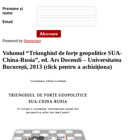
Prenume şi
nume
:
Email
:
Powered by
Newsman
Volumul “Triunghiul de forţe geopolitice SUA-
China-Rusia”, ed. Ars Docendi – Universitatea
Bucureşti, 2013 (click pentru a achiziţiona)