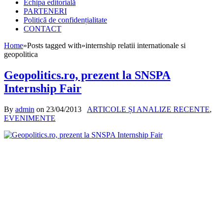
Echipa editorială
PARTENERI
Politică de confidențialitate
CONTACT
Home
»
Posts tagged with
»
internship relatii internationale si
geopolitica
Geopolitics.ro, prezent la SNSPA
Internship Fair
By
admin
on
23/04/2013
ARTICOLE ȘI ANALIZE RECENTE
,
EVENIMENTE