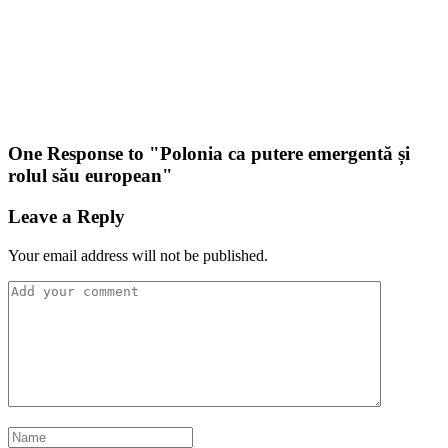
One Response to "
Polonia ca putere emergentă și
rolul său european
"
Leave a Reply
Your email address will not be published.