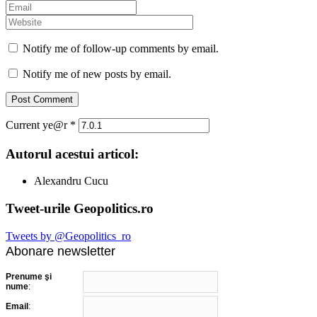
Notify me of follow-up comments by email.
Notify me of new posts by email.
Current ye@r
*
Autorul acestui articol:
Alexandru Cucu
Tweet-urile Geopolitics.ro
Tweets by @Geopolitics_ro
Abonare newsletter
Prenume şi
nume
:
Email
: