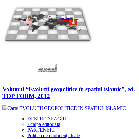
Volumul “Evoluții geopolitice în spațiul islamic”, ed.
TOP FORM, 2012
DESPRE ASAGRI
Echipa editorială
PARTENERI
Politică de confidențialitate