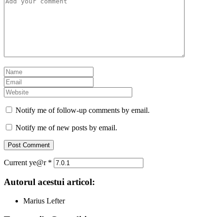
Notify me of follow-up comments by email.
Notify me of new posts by email.
Current ye@r
*
Autorul acestui articol:
Marius Lefter