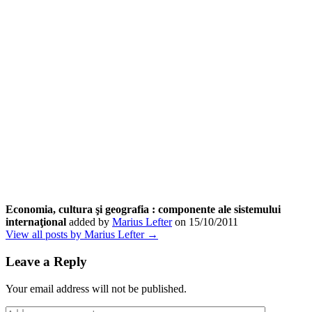
Economia, cultura şi geografia : componente ale sistemului
internaţional
added by
Marius Lefter
on
15/10/2011
View all posts by Marius Lefter →
Leave a Reply
Your email address will not be published.