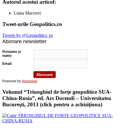
Autorul acestui articol:
Liana Macovei
Tweet-urile Geopolitics.ro
Tweets by @Geopolitics_ro
Abonare newsletter
Prenume şi
nume
:
Email
:
Powered by
Newsman
Volumul “Triunghiul de forţe geopolitice SUA-
China-Rusia”, ed. Ars Docendi – Universitatea
Bucureşti, 2013 (click pentru a achiziţiona)