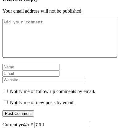
Your email address will not be published.
Notify me of follow-up comments by email.
Notify me of new posts by email.
Current ye@r
*