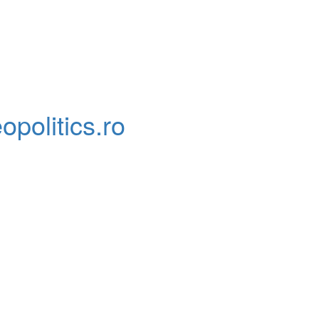
opolitics.ro