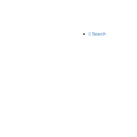
Search