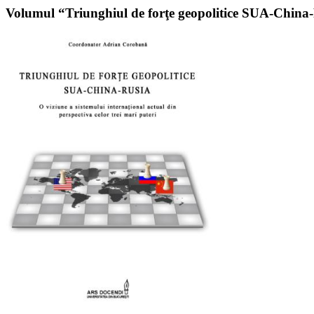
Volumul “Triunghiul de forţe geopolitice SUA-China-Ru