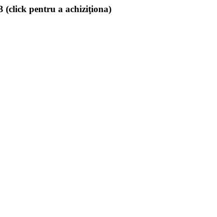
(click pentru a achiziţiona)