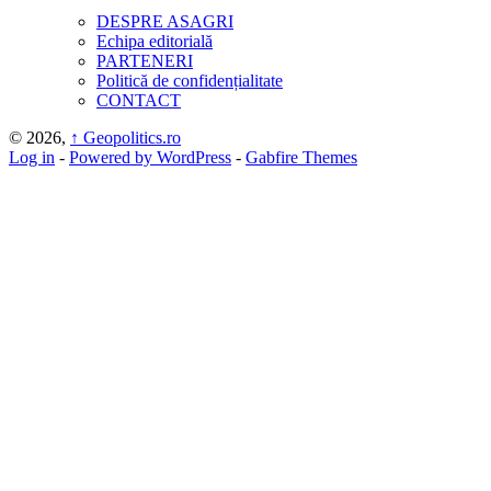
DESPRE ASAGRI
Echipa editorială
PARTENERI
Politică de confidențialitate
CONTACT
© 2026,
↑
Geopolitics.ro
Log in
-
Powered by WordPress
-
Gabfire Themes