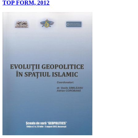
TOP FORM, 2012