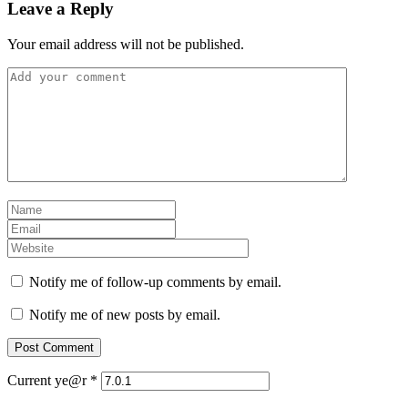
Leave a Reply
Your email address will not be published.
Notify me of follow-up comments by email.
Notify me of new posts by email.
Current ye@r
*