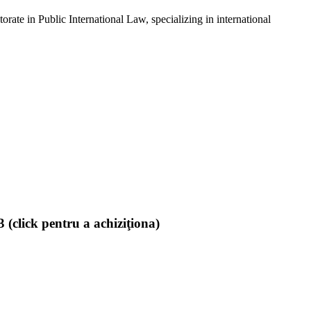
ate in Public International Law, specializing in international
(click pentru a achiziţiona)