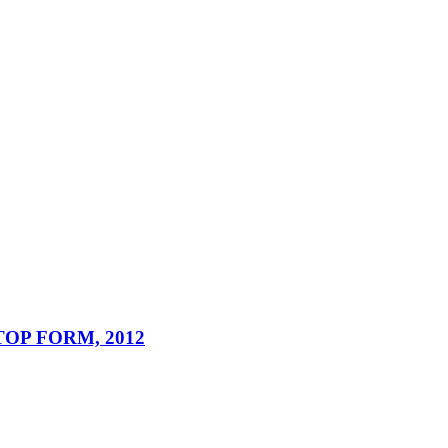
ed. TOP FORM, 2012