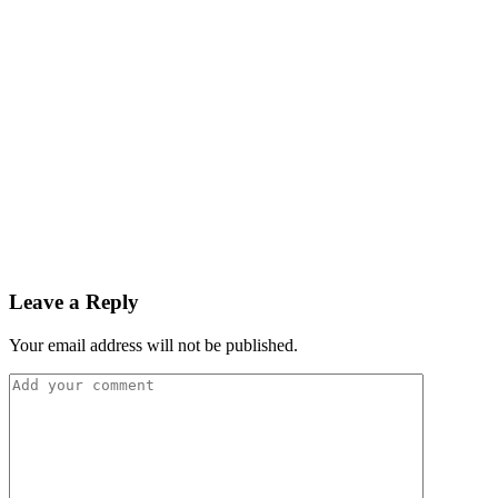
Leave a Reply
Your email address will not be published.