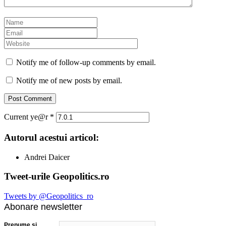
Notify me of follow-up comments by email.
Notify me of new posts by email.
Current ye@r
*
Autorul acestui articol:
Andrei Daicer
Tweet-urile Geopolitics.ro
Tweets by @Geopolitics_ro
Abonare newsletter
Prenume şi