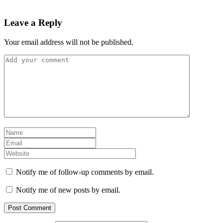
Leave a Reply
Your email address will not be published.
Notify me of follow-up comments by email.
Notify me of new posts by email.