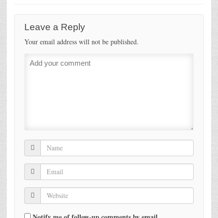
Leave a Reply
Your email address will not be published.
Notify me of follow-up comments by email.