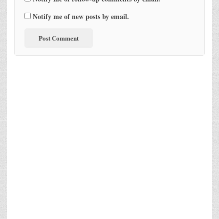
Notify me of new posts by email.