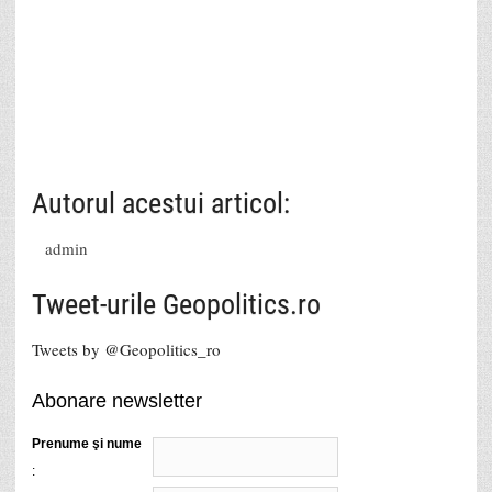
Autorul acestui articol:
admin
Tweet-urile Geopolitics.ro
Tweets by @Geopolitics_ro
Abonare newsletter
Prenume şi nume
: