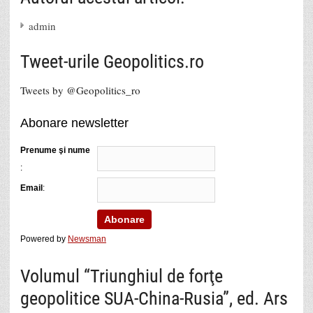
admin
Tweet-urile Geopolitics.ro
Tweets by @Geopolitics_ro
Abonare newsletter
Prenume şi nume
:
Email
:
Powered by
Newsman
Volumul “Triunghiul de forţe
geopolitice SUA-China-Rusia”, ed. Ars