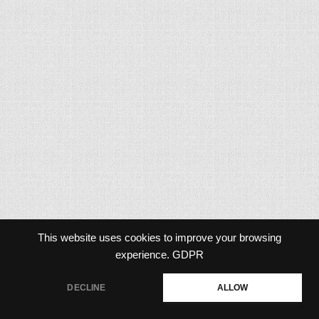
This website uses cookies to improve your browsing
experience.
GDPR
DECLINE
ALLOW