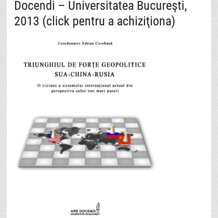
Docendi – Universitatea Bucureşti,
2013 (click pentru a achiziţiona)