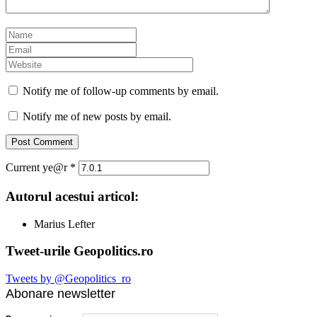
Notify me of follow-up comments by email.
Notify me of new posts by email.
Current ye@r
*
Autorul acestui articol:
Marius Lefter
Tweet-urile Geopolitics.ro
Tweets by @Geopolitics_ro
Abonare newsletter