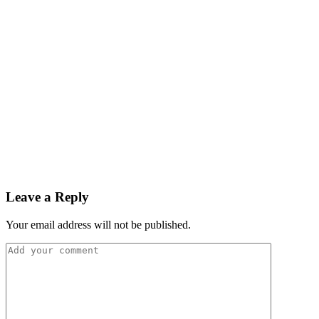
Leave a Reply
Your email address will not be published.