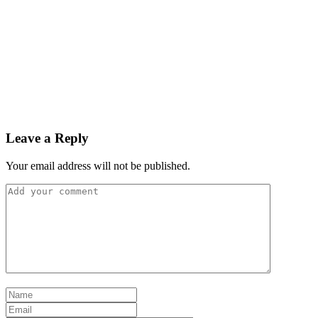
Leave a Reply
Your email address will not be published.