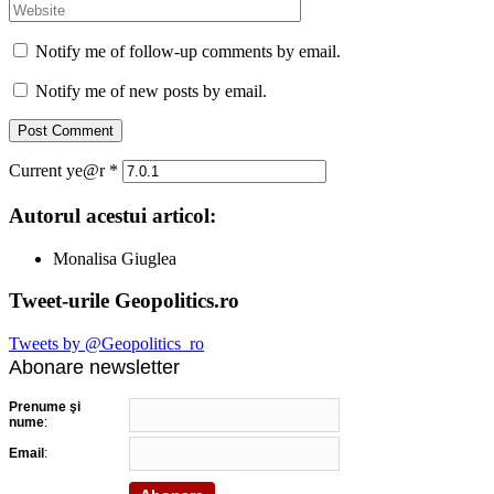
Notify me of follow-up comments by email.
Notify me of new posts by email.
Current ye@r
*
Autorul acestui articol:
Monalisa Giuglea
Tweet-urile Geopolitics.ro
Tweets by @Geopolitics_ro
Abonare newsletter
Prenume şi
nume
:
Email
: