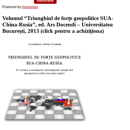
Powered by
Newsman
Volumul “Triunghiul de forţe geopolitice SUA-
China-Rusia”, ed. Ars Docendi – Universitatea
Bucureşti, 2013 (click pentru a achiziţiona)