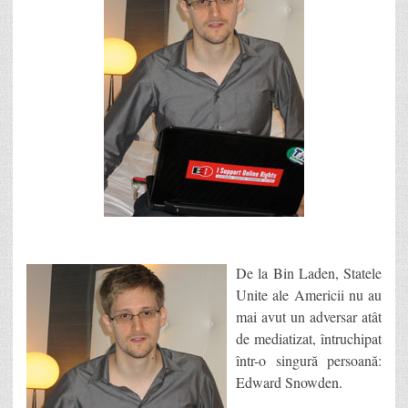
De la Bin Laden, Statele
Unite ale Americii nu au
mai avut un adversar atât
de mediatizat, întruchipat
într-o singură persoană:
Edward Snowden.