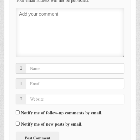
Your email address will not be published.
Notify me of follow-up comments by email.
Notify me of new posts by email.