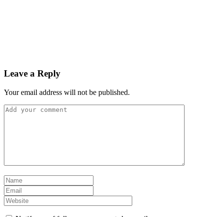
Leave a Reply
Your email address will not be published.