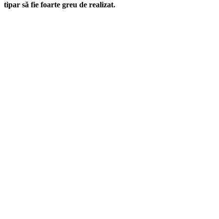
tipar să fie foarte greu de realizat.