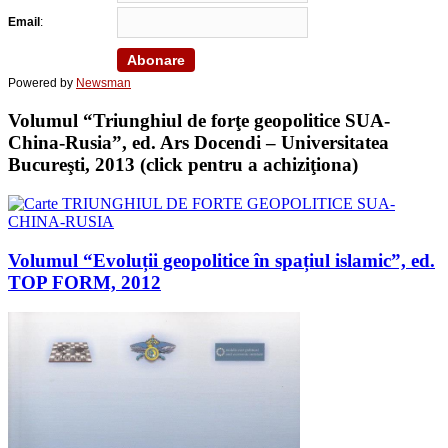
Email
:
Powered by
Newsman
Volumul “Triunghiul de forţe geopolitice SUA-
China-Rusia”, ed. Ars Docendi – Universitatea
Bucureşti, 2013 (click pentru a achiziţiona)
Volumul “Evoluții geopolitice în spațiul islamic”, ed.
TOP FORM, 2012