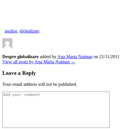
analize
,
globalizare
Despre globalizare
added by
Ana Maria Naiman
on
21/11/2011
View all posts by Ana Maria Naiman →
Leave a Reply
Your email address will not be published.