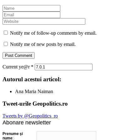
Notify me of follow-up comments by email.
Notify me of new posts by email.
Current ye@r
*
Autorul acestui articol:
Ana Maria Naiman
Tweet-urile Geopolitics.ro
Tweets by @Geopolitics_ro
Abonare newsletter
Prenume şi
nume
: