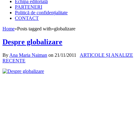
Echipa editorială
PARTENERI
Politică de confidențialitate
CONTACT
Home
»
Posts tagged with
»
globalizare
Despre globalizare
By
Ana Maria Naiman
on
21/11/2011
ARTICOLE ȘI ANALIZE
RECENTE