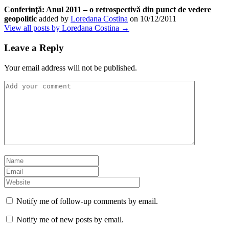
Conferinţă: Anul 2011 – o retrospectivă din punct de vedere
geopolitic
added by
Loredana Costina
on
10/12/2011
View all posts by Loredana Costina →
Leave a Reply
Your email address will not be published.
Notify me of follow-up comments by email.
Notify me of new posts by email.