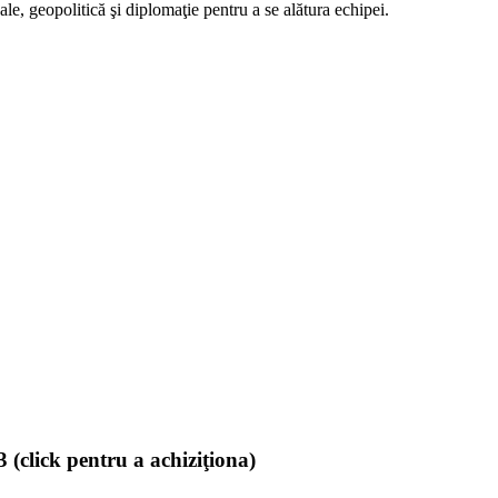
, geopolitică şi diplomaţie pentru a se alătura echipei.
(click pentru a achiziţiona)