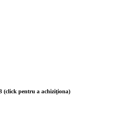
(click pentru a achiziţiona)