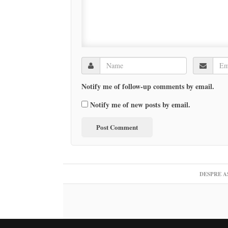
Notify me of follow-up comments by email.
Notify me of new posts by email.
DESPRE A