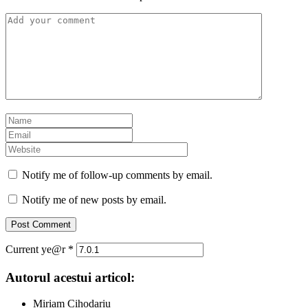
Notify me of follow-up comments by email.
Notify me of new posts by email.
Current ye@r
*
Autorul acestui articol:
Miriam Cihodariu