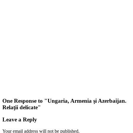
One Response to "
Ungaria, Armenia şi Azerbaijan.
Relaţii delicate
"
Leave a Reply
Your email address will not be published.