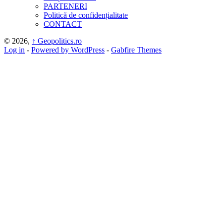
PARTENERI
Politică de confidențialitate
CONTACT
© 2026,
↑
Geopolitics.ro
Log in
-
Powered by WordPress
-
Gabfire Themes