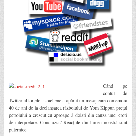
Când pe
contul de
Twitter al forțelor israeliene a apărut un mesaj care comemora
40 de ani de la declanșarea războiului de Yom Kippur, prețul
petrolului a crescut cu aproape 3 dolari din cauza unei erori
de interpretare. Concluzia? Reacțiile din lumea noastră sunt
puternice.