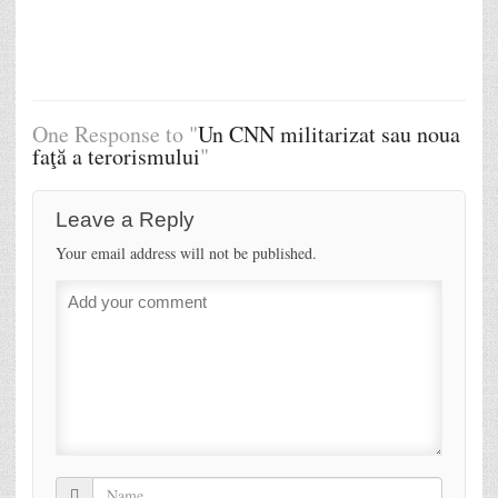
One Response to "
Un CNN militarizat sau noua
faţă a terorismului
"
Leave a Reply
Your email address will not be published.