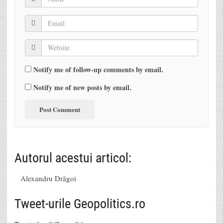
Notify me of follow-up comments by email.
Notify me of new posts by email.
Autorul acestui articol:
Alexandru Drăgoi
Tweet-urile Geopolitics.ro