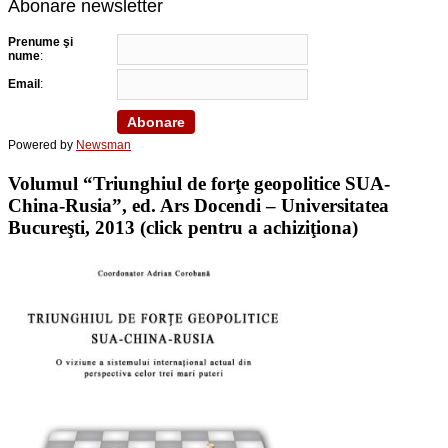
Abonare newsletter
Prenume şi
nume
:
Email
:
Powered by
Newsman
Volumul “Triunghiul de forţe geopolitice SUA-
China-Rusia”, ed. Ars Docendi – Universitatea
Bucureşti, 2013 (click pentru a achiziţiona)