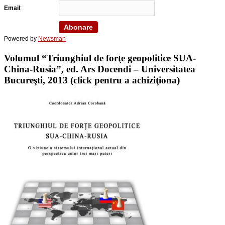
Email
:
Powered by
Newsman
Volumul “Triunghiul de forţe geopolitice SUA-
China-Rusia”, ed. Ars Docendi – Universitatea
Bucureşti, 2013 (click pentru a achiziţiona)