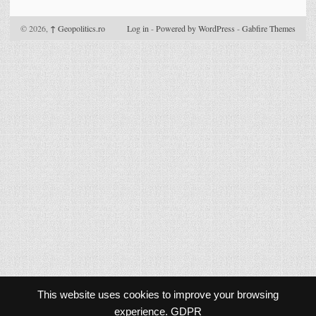
© 2026,
↑
Geopolitics.ro
Log in
-
Powered by WordPress
-
Gabfire Themes
This website uses cookies to improve your browsing
experience.
GDPR