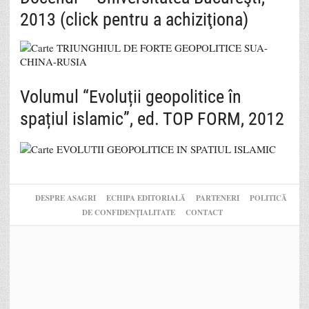
2013 (click pentru a achiziţiona)
Volumul “Evoluții geopolitice în
spațiul islamic”, ed. TOP FORM, 2012
DESPRE ASAGRI
ECHIPA EDITORIALĂ
PARTENERI
POLITICĂ
DE CONFIDENȚIALITATE
CONTACT