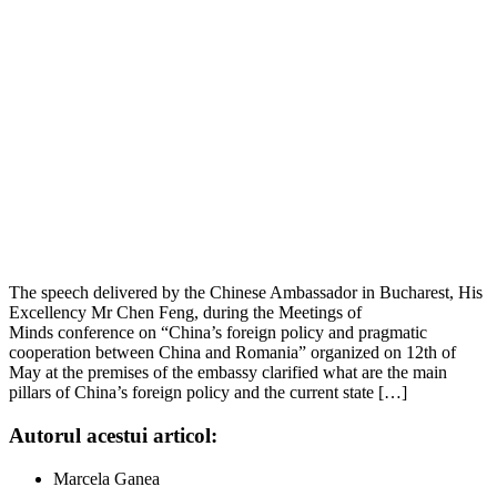
The speech delivered by the Chinese Ambassador in Bucharest, His
Excellency Mr Chen Feng, during the Meetings of
Minds conference on “China’s foreign policy and pragmatic
cooperation between China and Romania” organized on 12th of
May at the premises of the embassy clarified what are the main
pillars of China’s foreign policy and the current state […]
Autorul acestui articol:
Marcela Ganea