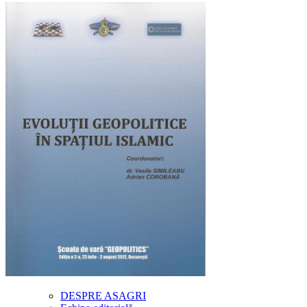
DESPRE ASAGRI