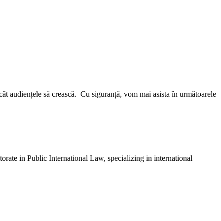
încât audiențele să crească. Cu siguranță, vom mai asista în următoarele
ate in Public International Law, specializing in international