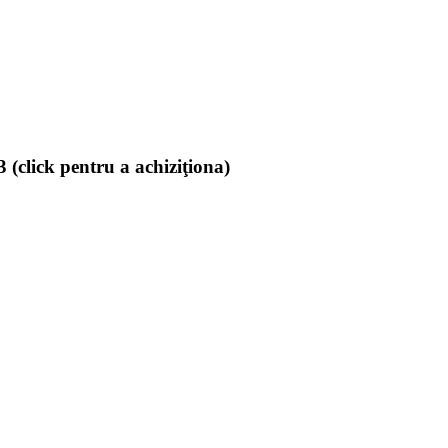
(click pentru a achiziţiona)