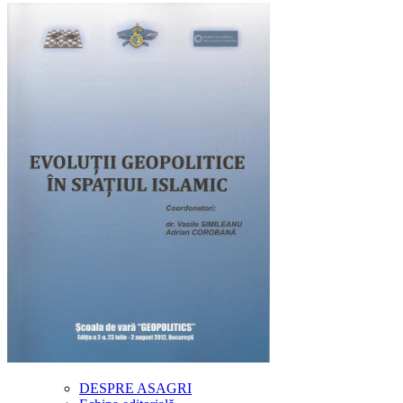
DESPRE ASAGRI