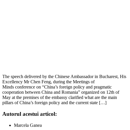
The speech delivered by the Chinese Ambassador in Bucharest, His
Excellency Mr Chen Feng, during the Meetings of
Minds conference on “China’s foreign policy and pragmatic
cooperation between China and Romania” organized on 12th of
May at the premises of the embassy clarified what are the main
pillars of China’s foreign policy and the current state […]
Autorul acestui articol:
Marcela Ganea