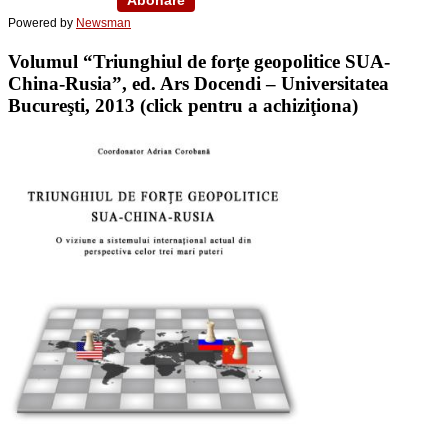
Powered by
Newsman
Volumul “Triunghiul de forţe geopolitice SUA-
China-Rusia”, ed. Ars Docendi – Universitatea
Bucureşti, 2013 (click pentru a achiziţiona)