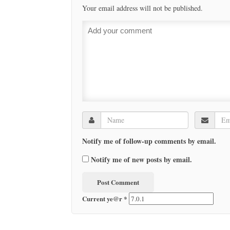
Your email address will not be published.
Notify me of follow-up comments by email.
Notify me of new posts by email.
Current ye@r
*