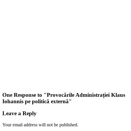
One Response to "
Provocările Administrației Klaus
Iohannis pe politică externă
"
Leave a Reply
Your email address will not be published.