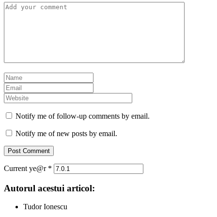
Notify me of follow-up comments by email.
Notify me of new posts by email.
Current ye@r
*
Autorul acestui articol:
Tudor Ionescu