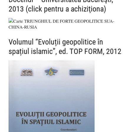
2013 (click pentru a achiziţiona)
Volumul “Evoluții geopolitice în
spațiul islamic”, ed. TOP FORM, 2012