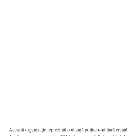
Această organizaţie reprezintă o alianţă politico-militară creată