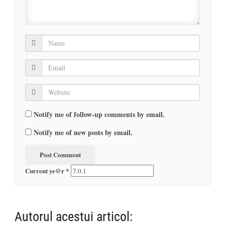
Notify me of follow-up comments by email.
Notify me of new posts by email.
Current ye@r
*
Autorul acestui articol: