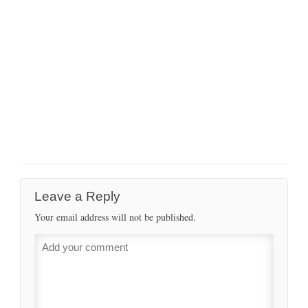
Leave a Reply
Your email address will not be published.