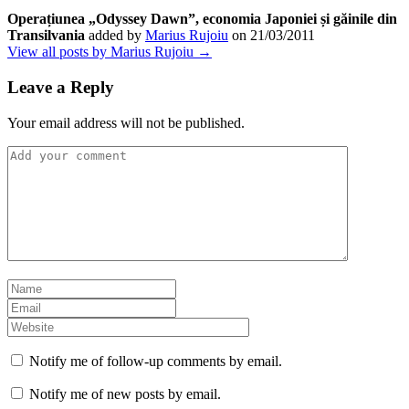
Operațiunea „Odyssey Dawn”, economia Japoniei și găinile din
Transilvania
added by
Marius Rujoiu
on
21/03/2011
View all posts by Marius Rujoiu →
Leave a Reply
Your email address will not be published.
Notify me of follow-up comments by email.
Notify me of new posts by email.