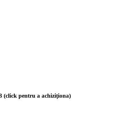
(click pentru a achiziţiona)